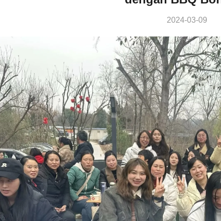
2024-03-09