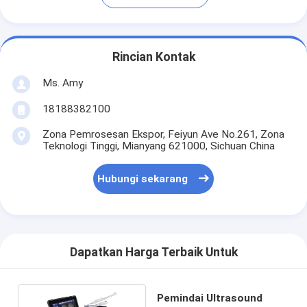
Rincian Kontak
Ms. Amy
18188382100
Zona Pemrosesan Ekspor, Feiyun Ave No.261, Zona
Teknologi Tinggi, Mianyang 621000, Sichuan China
Hubungi sekarang
Dapatkan Harga Terbaik Untuk
Pemindai Ultrasound