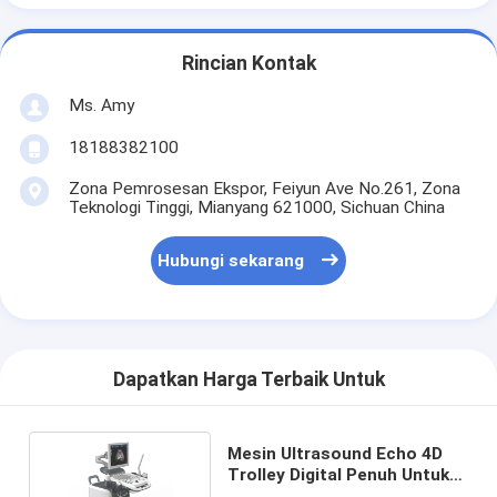
Rincian Kontak
Ms. Amy
18188382100
Zona Pemrosesan Ekspor, Feiyun Ave No.261, Zona
Teknologi Tinggi, Mianyang 621000, Sichuan China
Hubungi sekarang
Dapatkan Harga Terbaik Untuk
Mesin Ultrasound Echo 4D
Trolley Digital Penuh Untuk
Ginekologi