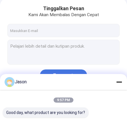
Tinggalkan Pesan
Kami Akan Membalas Dengan Cepat
Terus
Jason
Kategori Kami
9:57 PM
Good day, what product are you looking for?